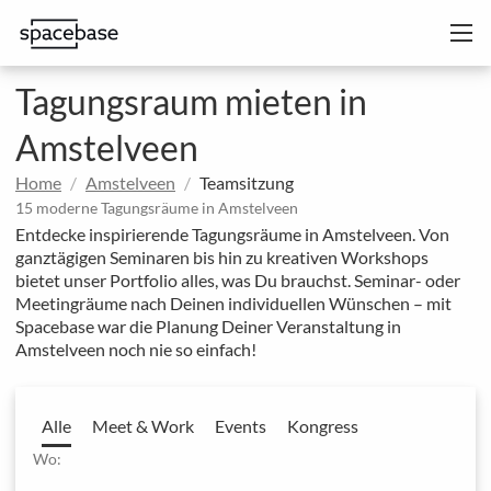
Tagungsraum mieten in
Amstelveen
Home
Amstelveen
Teamsitzung
15 moderne Tagungsräume in Amstelveen
Entdecke inspirierende Tagungsräume in Amstelveen. Von
ganztägigen Seminaren bis hin zu kreativen Workshops
bietet unser Portfolio alles, was Du brauchst. Seminar- oder
Meetingräume nach Deinen individuellen Wünschen – mit
Spacebase war die Planung Deiner Veranstaltung in
Amstelveen noch nie so einfach!
Alle
Meet & Work
Events
Kongress
Wo: