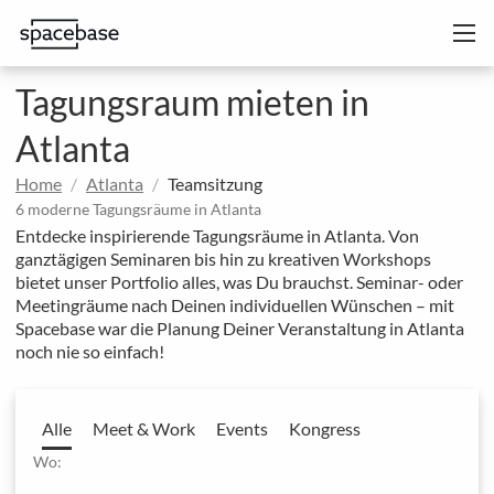
Tagungsraum mieten in
Atlanta
Home
Atlanta
Teamsitzung
6 moderne Tagungsräume in Atlanta
Entdecke inspirierende Tagungsräume in Atlanta. Von
ganztägigen Seminaren bis hin zu kreativen Workshops
bietet unser Portfolio alles, was Du brauchst. Seminar- oder
Meetingräume nach Deinen individuellen Wünschen – mit
Spacebase war die Planung Deiner Veranstaltung in Atlanta
noch nie so einfach!
Alle
Meet & Work
Events
Kongress
Wo: