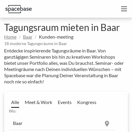
Tagungsraum mieten in Baar
Home
Baar
Kunden-meeting
18 moderne Tagungsräume in Baar
Entdecke inspirierende Tagungsräume in Baar. Von
ganztägigen Seminaren bis hin zu kreativen Workshops
bietet unser Portfolio alles, was Du brauchst. Seminar- oder
Meetingräume nach Deinen individuellen Wünschen – mit
Spacebase war die Planung Deiner Veranstaltung in Baar
noch nie so einfach!
Alle
Meet & Work
Events
Kongress
Wo:
location_on