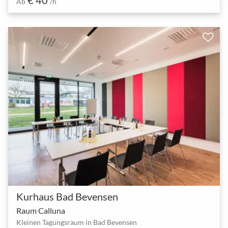
Ab
/h
Kurhaus Bad Bevensen
Raum Calluna
Kleinen Tagungsraum in Bad Bevensen