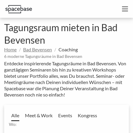
Tagungsraum mieten in Bad
Bevensen
Home
Bad Bevensen
Coaching
6 moderne Tagungsräume in Bad Bevensen
Entdecke inspirierende Tagungsräume in Bad Bevensen. Von
ganztägigen Seminaren bis hin zu kreativen Workshops
bietet unser Portfolio alles, was Du brauchst. Seminar- oder
Meetingräume nach Deinen individuellen Wünschen – mit
Spacebase war die Planung Deiner Veranstaltung in Bad
Bevensen noch nie so einfach!
Alle
Meet & Work
Events
Kongress
Wo: