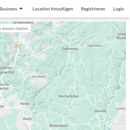
Business
Location hinzufügen
Registrieren
Login
n diesem Gebiet.