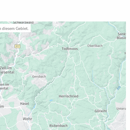
n diesem Gebiet.