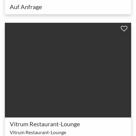
Auf Anfrage
Vitrum Restaurant-Lounge
Vitrum Restaurant-Lounge