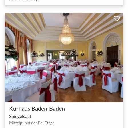
Kurhaus Baden-Baden
Spiegelsaal
Mittelpunkt der Bel Etage