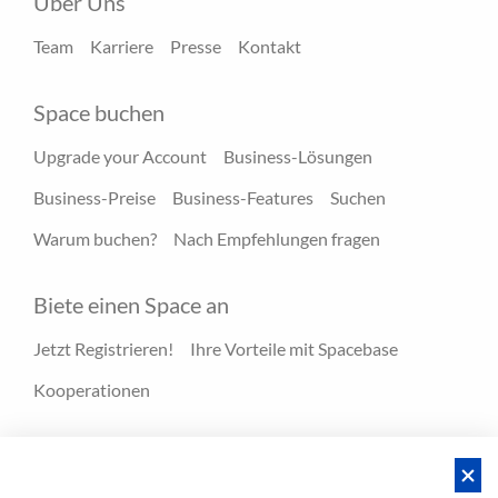
Über Uns
Team
Karriere
Presse
Kontakt
Space buchen
Upgrade your Account
Business-Lösungen
Business-Preise
Business-Features
Suchen
Warum buchen?
Nach Empfehlungen fragen
Biete einen Space an
Jetzt Registrieren!
Ihre Vorteile mit Spacebase
Kooperationen
Ressourcen