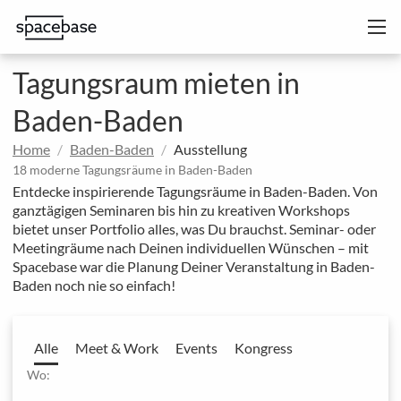
Tagungsraum mieten in
Baden-Baden
Home
Baden-Baden
Ausstellung
18 moderne Tagungsräume in Baden-Baden
Entdecke inspirierende Tagungsräume in Baden-Baden. Von
ganztägigen Seminaren bis hin zu kreativen Workshops
bietet unser Portfolio alles, was Du brauchst. Seminar- oder
Meetingräume nach Deinen individuellen Wünschen – mit
Spacebase war die Planung Deiner Veranstaltung in Baden-
Baden noch nie so einfach!
Alle
Meet & Work
Events
Kongress
Wo: