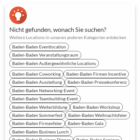
Nicht gefunden, wonach Sie suchen?
Weitere Locations in unseren anderen Kategorien entdecken
Baden-Baden Eventlocation
Baden-Baden Veranstaltungsraum
Baden-Baden Außergewöhnliche Locations
Baden-Baden Coworking
Baden-Baden Firmen Incentive
Baden-Baden Ausstellung
Baden-Baden Pressekonferenz
Baden-Baden Networking-Event
Baden-Baden Teambuilding-Event
Baden-Baden Weiterbildung
Baden-Baden Workshop
Baden-Baden Sommerfest
Baden-Baden Weihnachtsfeier
Baden-Baden Firmenfeier
Baden-Baden Gala
Baden-Baden Business Lunch
Baden-Baden Business Dinner
Baden-Baden Seminar