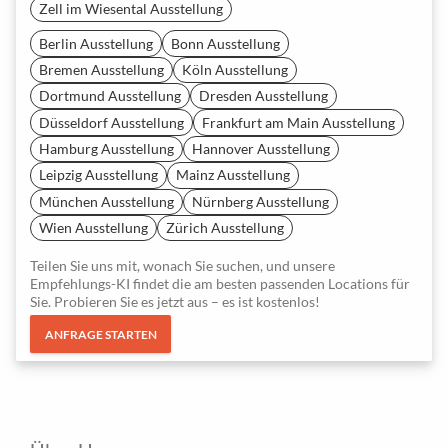
Zell im Wiesental Ausstellung
Berlin Ausstellung
Bonn Ausstellung
Bremen Ausstellung
Köln Ausstellung
Dortmund Ausstellung
Dresden Ausstellung
Düsseldorf Ausstellung
Frankfurt am Main Ausstellung
Hamburg Ausstellung
Hannover Ausstellung
Leipzig Ausstellung
Mainz Ausstellung
München Ausstellung
Nürnberg Ausstellung
Wien Ausstellung
Zürich Ausstellung
Teilen Sie uns mit, wonach Sie suchen, und unsere
Empfehlungs-KI findet die am besten passenden Locations für
Sie. Probieren Sie es jetzt aus – es ist kostenlos!
ANFRAGE STARTEN