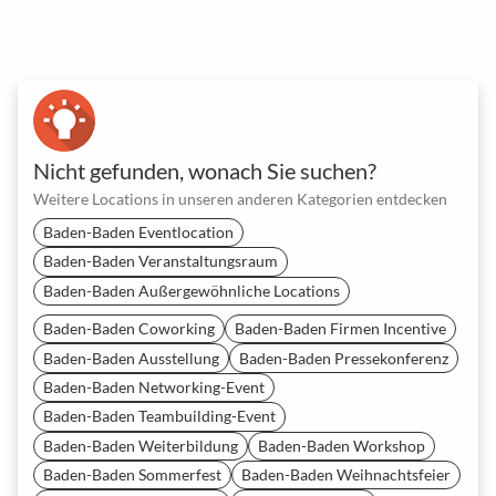
Nicht gefunden, wonach Sie suchen?
Weitere Locations in unseren anderen Kategorien entdecken
Baden-Baden Eventlocation
Baden-Baden Veranstaltungsraum
Baden-Baden Außergewöhnliche Locations
Baden-Baden Coworking
Baden-Baden Firmen Incentive
Baden-Baden Ausstellung
Baden-Baden Pressekonferenz
Baden-Baden Networking-Event
Baden-Baden Teambuilding-Event
Baden-Baden Weiterbildung
Baden-Baden Workshop
Baden-Baden Sommerfest
Baden-Baden Weihnachtsfeier