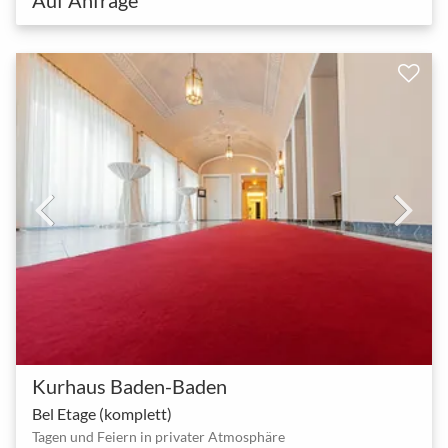
Kurhaus Baden-Baden
Bel Etage (komplett)
Tagen und Feiern in privater Atmosphäre