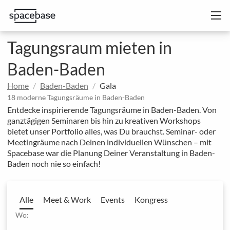
Tagungsraum mieten in
Baden-Baden
Home
Baden-Baden
Gala
18 moderne Tagungsräume in Baden-Baden
Entdecke inspirierende Tagungsräume in Baden-Baden. Von
ganztägigen Seminaren bis hin zu kreativen Workshops
bietet unser Portfolio alles, was Du brauchst. Seminar- oder
Meetingräume nach Deinen individuellen Wünschen – mit
Spacebase war die Planung Deiner Veranstaltung in Baden-
Baden noch nie so einfach!
Alle
Meet & Work
Events
Kongress
Wo: