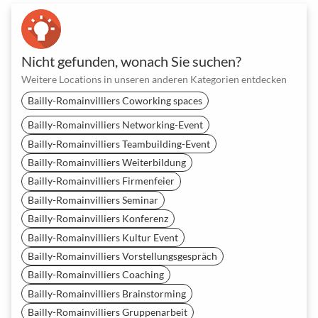
Nicht gefunden, wonach Sie suchen?
Weitere Locations in unseren anderen Kategorien entdecken
Bailly-Romainvilliers Coworking spaces
Bailly-Romainvilliers Networking-Event
Bailly-Romainvilliers Teambuilding-Event
Bailly-Romainvilliers Weiterbildung
Bailly-Romainvilliers Firmenfeier
Bailly-Romainvilliers Seminar
Bailly-Romainvilliers Konferenz
Bailly-Romainvilliers Kultur Event
Bailly-Romainvilliers Vorstellungsgespräch
Bailly-Romainvilliers Coaching
Bailly-Romainvilliers Brainstorming
Bailly-Romainvilliers Gruppenarbeit