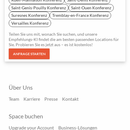
Saint-Genis-Pouilly Konferenz
Saint-Ouen Konferenz
Suresnes Konferenz
Tremblay-en-France Konferenz
Versailles Konferenz
Teilen Sie uns mit, wonach Sie suchen, und unsere
Empfehlungs-KI findet die am besten passenden Locations für
Sie. Probieren Sie es jetzt aus – es ist kostenlos!
ANFRAGE STARTEN
Über Uns
Team
Karriere
Presse
Kontakt
Space buchen
Upgrade your Account
Business-Lösungen