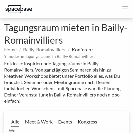
Tagungsraum mieten in Bailly-
Romainvilliers
Home
Bailly-Romainvilliers
Konferenz
9 moderne Tagungsräume in Bailly-Romainvilliers
Entdecke inspirierende Tagungsräume in Bailly-
Romainvilliers. Von ganztägigen Seminaren bis hin zu
kreativen Workshops bietet unser Portfolio alles, was Du
brauchst. Seminar- oder Meetingräume nach Deinen
individuellen Wünschen – mit Spacebase war die Planung
Deiner Veranstaltung in Bailly-Romainvilliers noch nie so
einfach!
Alle
Meet & Work
Events
Kongress
Wo: