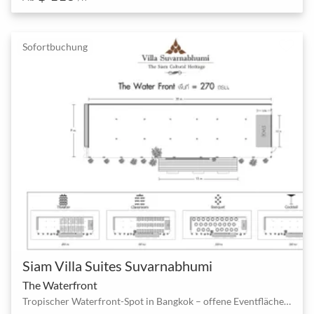
Sofortbuchung
Siam Villa Suites Suvarnabhumi
The Waterfront
Tropischer Waterfront-Spot in Bangkok – offene Eventfläche am See