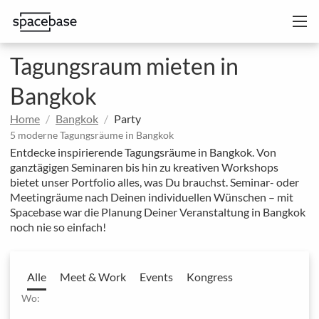
Tagungsraum mieten in
Bangkok
Home
Bangkok
Party
5 moderne Tagungsräume in Bangkok
Entdecke inspirierende Tagungsräume in Bangkok. Von
ganztägigen Seminaren bis hin zu kreativen Workshops
bietet unser Portfolio alles, was Du brauchst. Seminar- oder
Meetingräume nach Deinen individuellen Wünschen – mit
Spacebase war die Planung Deiner Veranstaltung in Bangkok
noch nie so einfach!
Alle
Meet & Work
Events
Kongress
Wo: