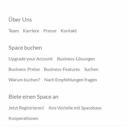
Über Uns
Team
Karriere
Presse
Kontakt
Space buchen
Upgrade your Account
Business-Lösungen
Business-Preise
Business-Features
Suchen
Warum buchen?
Nach Empfehlungen fragen
Biete einen Space an
Jetzt Registrieren!
Ihre Vorteile mit Spacebase
Kooperationen