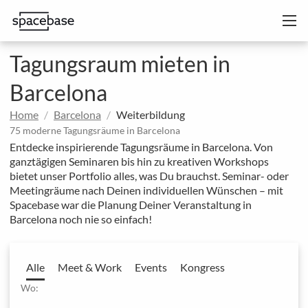
Tagungsraum mieten in
Barcelona
Home
Barcelona
Weiterbildung
75 moderne Tagungsräume in Barcelona
Entdecke inspirierende Tagungsräume in Barcelona. Von
ganztägigen Seminaren bis hin zu kreativen Workshops
bietet unser Portfolio alles, was Du brauchst. Seminar- oder
Meetingräume nach Deinen individuellen Wünschen – mit
Spacebase war die Planung Deiner Veranstaltung in
Barcelona noch nie so einfach!
Alle
Meet & Work
Events
Kongress
Wo: