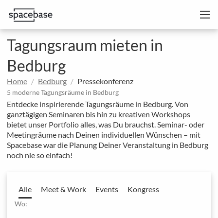
Tagungsraum mieten in
Bedburg
Home
Bedburg
Pressekonferenz
5 moderne Tagungsräume in Bedburg
Entdecke inspirierende Tagungsräume in Bedburg. Von
ganztägigen Seminaren bis hin zu kreativen Workshops
bietet unser Portfolio alles, was Du brauchst. Seminar- oder
Meetingräume nach Deinen individuellen Wünschen – mit
Spacebase war die Planung Deiner Veranstaltung in Bedburg
noch nie so einfach!
Alle
Meet & Work
Events
Kongress
Wo: