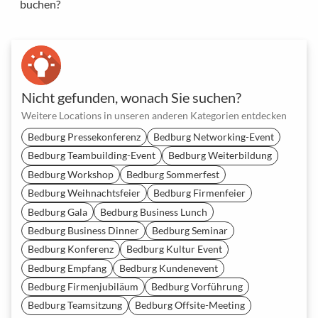
buchen?
Nicht gefunden, wonach Sie suchen?
Weitere Locations in unseren anderen Kategorien entdecken
Bedburg Pressekonferenz
Bedburg Networking-Event
Bedburg Teambuilding-Event
Bedburg Weiterbildung
Bedburg Workshop
Bedburg Sommerfest
Bedburg Weihnachtsfeier
Bedburg Firmenfeier
Bedburg Gala
Bedburg Business Lunch
Bedburg Business Dinner
Bedburg Seminar
Bedburg Konferenz
Bedburg Kultur Event
Bedburg Empfang
Bedburg Kundenevent
Bedburg Firmenjubiläum
Bedburg Vorführung
Bedburg Teamsitzung
Bedburg Offsite-Meeting