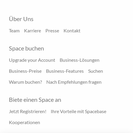
Über Uns
Team
Karriere
Presse
Kontakt
Space buchen
Upgrade your Account
Business-Lösungen
Business-Preise
Business-Features
Suchen
Warum buchen?
Nach Empfehlungen fragen
Biete einen Space an
Jetzt Registrieren!
Ihre Vorteile mit Spacebase
Kooperationen