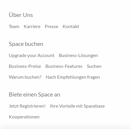
Über Uns
Team
Karriere
Presse
Kontakt
Space buchen
Upgrade your Account
Business-Lösungen
Business-Preise
Business-Features
Suchen
Warum buchen?
Nach Empfehlungen fragen
Biete einen Space an
Jetzt Registrieren!
Ihre Vorteile mit Spacebase
Kooperationen