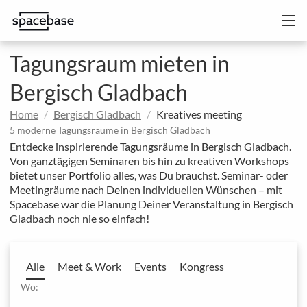
Tagungsraum mieten in
Bergisch Gladbach
Home
Bergisch Gladbach
Kreatives meeting
5 moderne Tagungsräume in Bergisch Gladbach
Entdecke inspirierende Tagungsräume in Bergisch Gladbach.
Von ganztägigen Seminaren bis hin zu kreativen Workshops
bietet unser Portfolio alles, was Du brauchst. Seminar- oder
Meetingräume nach Deinen individuellen Wünschen – mit
Spacebase war die Planung Deiner Veranstaltung in Bergisch
Gladbach noch nie so einfach!
Alle
Meet & Work
Events
Kongress
Wo: