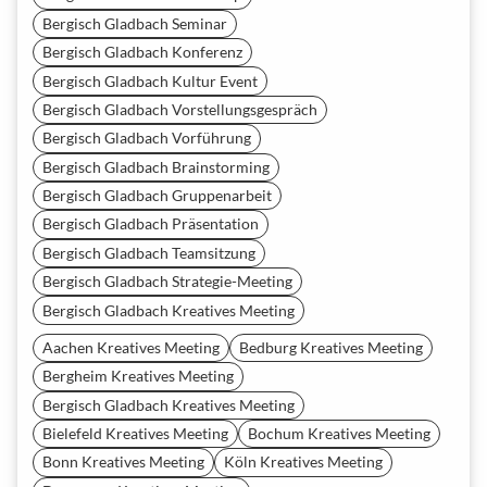
Bergisch Gladbach Seminar
Bergisch Gladbach Konferenz
Bergisch Gladbach Kultur Event
Bergisch Gladbach Vorstellungsgespräch
Bergisch Gladbach Vorführung
Bergisch Gladbach Brainstorming
Bergisch Gladbach Gruppenarbeit
Bergisch Gladbach Präsentation
Bergisch Gladbach Teamsitzung
Bergisch Gladbach Strategie-Meeting
Bergisch Gladbach Kreatives Meeting
Aachen Kreatives Meeting
Bedburg Kreatives Meeting
Bergheim Kreatives Meeting
Bergisch Gladbach Kreatives Meeting
Bielefeld Kreatives Meeting
Bochum Kreatives Meeting
Bonn Kreatives Meeting
Köln Kreatives Meeting