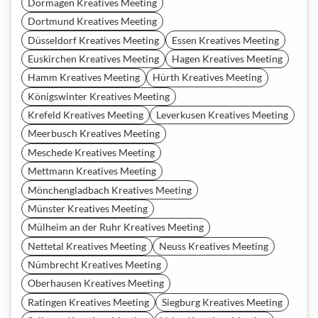
Dormagen Kreatives Meeting
Dortmund Kreatives Meeting
Düsseldorf Kreatives Meeting
Essen Kreatives Meeting
Euskirchen Kreatives Meeting
Hagen Kreatives Meeting
Hamm Kreatives Meeting
Hürth Kreatives Meeting
Königswinter Kreatives Meeting
Krefeld Kreatives Meeting
Leverkusen Kreatives Meeting
Meerbusch Kreatives Meeting
Meschede Kreatives Meeting
Mettmann Kreatives Meeting
Mönchengladbach Kreatives Meeting
Münster Kreatives Meeting
Mülheim an der Ruhr Kreatives Meeting
Nettetal Kreatives Meeting
Neuss Kreatives Meeting
Nümbrecht Kreatives Meeting
Oberhausen Kreatives Meeting
Ratingen Kreatives Meeting
Siegburg Kreatives Meeting