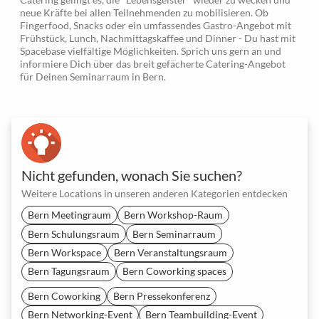
neue Kräfte bei allen Teilnehmenden zu mobilisieren. Ob
Fingerfood, Snacks oder ein umfassendes Gastro-Angebot mit
Frühstück, Lunch, Nachmittagskaffee und Dinner - Du hast mit
Spacebase vielfältige Möglichkeiten. Sprich uns gern an und
informiere Dich über das breit gefächerte Catering-Angebot
für Deinen Seminarraum in Bern.
Nicht gefunden, wonach Sie suchen?
Weitere Locations in unseren anderen Kategorien entdecken
Bern Meetingraum
Bern Workshop-Raum
Bern Schulungsraum
Bern Seminarraum
Bern Workspace
Bern Veranstaltungsraum
Bern Tagungsraum
Bern Coworking spaces
Bern Coworking
Bern Pressekonferenz
Bern Networking-Event
Bern Teambuilding-Event