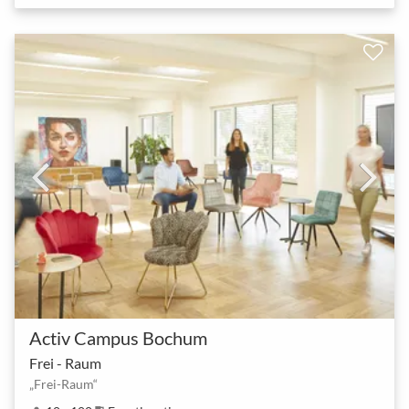
Activ Campus Bochum
Frei - Raum
„Frei-Raum“