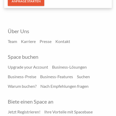
ANFRAGE STARTEN
Über Uns
Team
Karriere
Presse
Kontakt
Space buchen
Upgrade your Account
Business-Lösungen
Business-Preise
Business-Features
Suchen
Warum buchen?
Nach Empfehlungen fragen
Biete einen Space an
Jetzt Registrieren!
Ihre Vorteile mit Spacebase