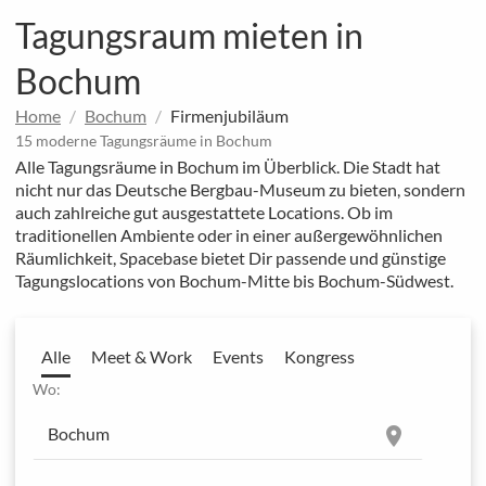
Tagungsraum mieten in
Bochum
Home
Bochum
Firmenjubiläum
15 moderne Tagungsräume in Bochum
Alle Tagungsräume in Bochum im Überblick. Die Stadt hat
nicht nur das Deutsche Bergbau-Museum zu bieten, sondern
auch zahlreiche gut ausgestattete Locations. Ob im
traditionellen Ambiente oder in einer außergewöhnlichen
Räumlichkeit, Spacebase bietet Dir passende und günstige
Tagungslocations von Bochum-Mitte bis Bochum-Südwest.
Alle
Meet & Work
Events
Kongress
Wo:
location_on