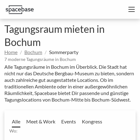
Tagungsraum mieten in
Bochum
Home
Bochum
Sommerparty
7 moderne Tagungsräume in Bochum
Alle Tagungsräume in Bochum im Überblick. Die Stadt hat
nicht nur das Deutsche Bergbau-Museum zu bieten, sondern
auch zahlreiche gut ausgestattete Locations. Ob im
traditionellen Ambiente oder in einer außergewöhnlichen
Räumlichkeit, Spacebase bietet Dir passende und günstige
Tagungslocations von Bochum-Mitte bis Bochum-Südwest.
Alle
Meet & Work
Events
Kongress
Wo: