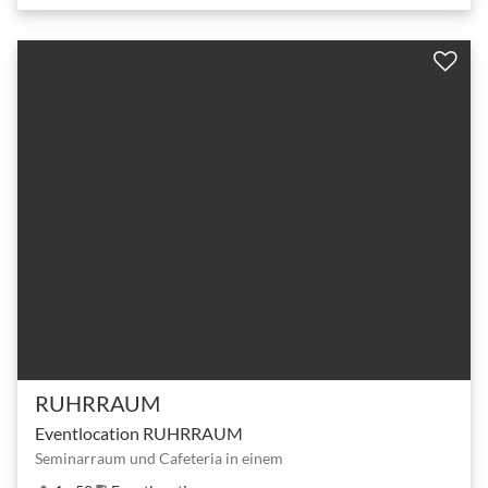
RUHRRAUM
Eventlocation RUHRRAUM
Seminarraum und Cafeteria in einem