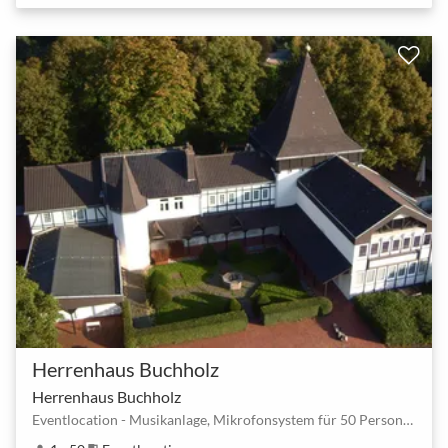
Herrenhaus Buchholz
Herrenhaus Buchholz
Eventlocation - Musikanlage, Mikrofonsystem für 50 Personen