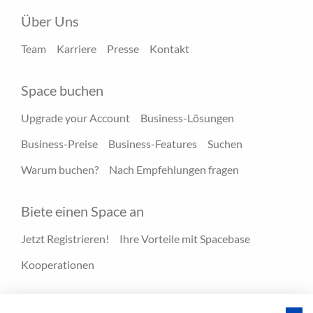
Über Uns
Team
Karriere
Presse
Kontakt
Space buchen
Upgrade your Account
Business-Lösungen
Business-Preise
Business-Features
Suchen
Warum buchen?
Nach Empfehlungen fragen
Biete einen Space an
Jetzt Registrieren!
Ihre Vorteile mit Spacebase
Kooperationen
Ressourcen