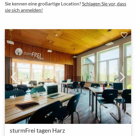
Sie kennen eine großartige Location?
Schlagen Sie vor, dass
sie sich anmelden!
sturmFrei tagen Harz