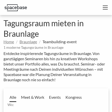
Tagungsraum mieten in
Braunlage
Home
Braunlage
Teambuilding-event
1 moderne Tagungsräume in Braunlage
Entdecke inspirierende Tagungsräume in Braunlage. Von
ganztägigen Seminaren bis hin zu kreativen Workshops
bietet unser Portfolio alles, was Du brauchst. Seminar- oder
Meetingräume nach Deinen individuellen Wünschen – mit
Spacebase war die Planung Deiner Veranstaltung in
Braunlage noch nie so einfach!
Alle
Meet & Work
Events
Kongress
Wo: