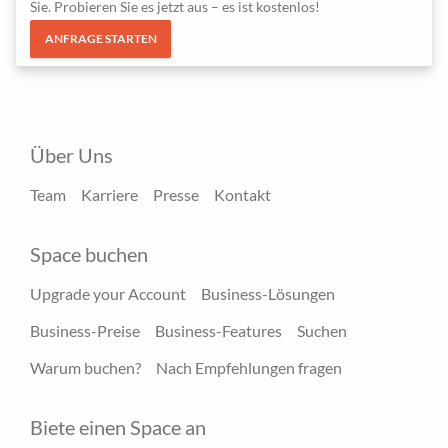
Sie. Probieren Sie es jetzt aus – es ist kostenlos!
ANFRAGE STARTEN
Über Uns
Team
Karriere
Presse
Kontakt
Space buchen
Upgrade your Account
Business-Lösungen
Business-Preise
Business-Features
Suchen
Warum buchen?
Nach Empfehlungen fragen
Biete einen Space an