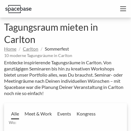
Tagungsraum mieten in
Carlton
Home
Carlton
Sommerfest
10 moderne Tagungsräume in Carlton
Entdecke inspirierende Tagungsräume in Carlton. Von
ganztägigen Seminaren bis hin zu kreativen Workshops
bietet unser Portfolio alles, was Du brauchst. Seminar- oder
Meetingräume nach Deinen individuellen Wünschen – mit
Spacebase war die Planung Deiner Veranstaltung in Carlton
noch nie so einfach!
Alle
Meet & Work
Events
Kongress
Wo: