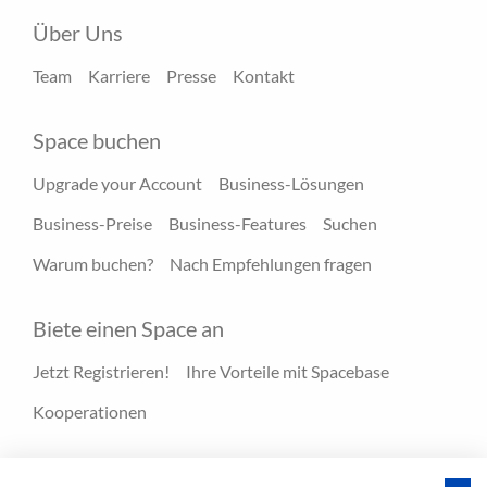
Über Uns
Team
Karriere
Presse
Kontakt
Space buchen
Upgrade your Account
Business-Lösungen
Business-Preise
Business-Features
Suchen
Warum buchen?
Nach Empfehlungen fragen
Biete einen Space an
Jetzt Registrieren!
Ihre Vorteile mit Spacebase
Kooperationen
Ressourcen