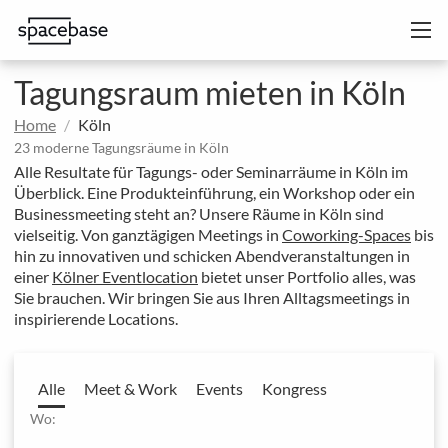
Tagungsraum mieten in Köln
Home
Köln
23 moderne Tagungsräume in Köln
Alle Resultate für Tagungs- oder Seminarräume in Köln im
Überblick. Eine Produkteinführung, ein Workshop oder ein
Businessmeeting steht an? Unsere Räume in Köln sind
vielseitig. Von ganztägigen Meetings in
Coworking-Spaces
bis
hin zu innovativen und schicken Abendveranstaltungen in
einer
Kölner Eventlocation
bietet unser Portfolio alles, was
Sie brauchen. Wir bringen Sie aus Ihren Alltagsmeetings in
inspirierende Locations.
Alle
Meet & Work
Events
Kongress
Wo: