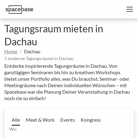
Tagungsraum mieten in
Dachau
Home
Dachau
5 moderne Tagungsräume in Dachau
Entdecke inspirierende Tagungsräume in Dachau. Von
ganztägigen Seminaren bis hin zu kreativen Workshops
bietet unser Portfolio alles, was Du brauchst. Seminar- oder
Meetingräume nach Deinen individuellen Wünschen – mit
Spacebase war die Planung Deiner Veranstaltung in Dachau
noch nie so einfach!
Alle
Meet & Work
Events
Kongress
Wo: