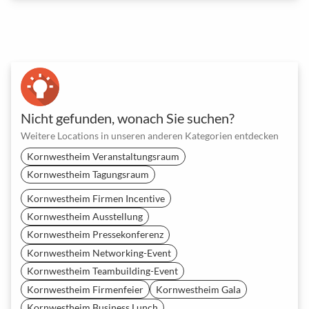
Nicht gefunden, wonach Sie suchen?
Weitere Locations in unseren anderen Kategorien entdecken
Kornwestheim Veranstaltungsraum
Kornwestheim Tagungsraum
Kornwestheim Firmen Incentive
Kornwestheim Ausstellung
Kornwestheim Pressekonferenz
Kornwestheim Networking-Event
Kornwestheim Teambuilding-Event
Kornwestheim Firmenfeier
Kornwestheim Gala
Kornwestheim Business Lunch