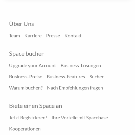
Über Uns
Team
Karriere
Presse
Kontakt
Space buchen
Upgrade your Account
Business-Lösungen
Business-Preise
Business-Features
Suchen
Warum buchen?
Nach Empfehlungen fragen
Biete einen Space an
Jetzt Registrieren!
Ihre Vorteile mit Spacebase
Kooperationen