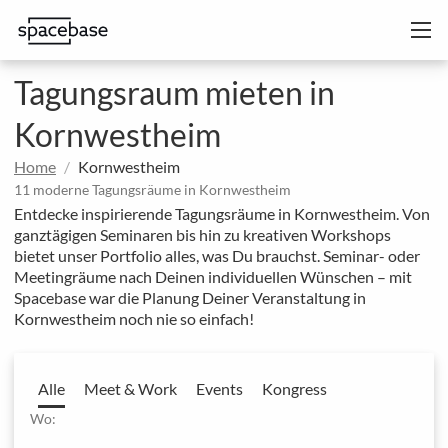
Tagungsraum mieten in
Kornwestheim
Home
Kornwestheim
11 moderne Tagungsräume in Kornwestheim
Entdecke inspirierende Tagungsräume in Kornwestheim. Von
ganztägigen Seminaren bis hin zu kreativen Workshops
bietet unser Portfolio alles, was Du brauchst. Seminar- oder
Meetingräume nach Deinen individuellen Wünschen – mit
Spacebase war die Planung Deiner Veranstaltung in
Kornwestheim noch nie so einfach!
Alle
Meet & Work
Events
Kongress
Wo: