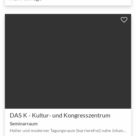
DAS K - Kultur- und Kongresszentrum
Seminarraum
Heller und moderner Tagungsraum (barrierefrei) nahe Johannesstraße - Kornwestheim