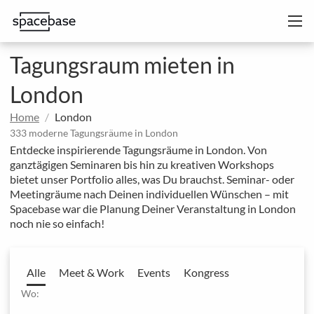
Tagungsraum mieten in
London
Home
London
333 moderne Tagungsräume in London
Entdecke inspirierende Tagungsräume in London. Von
ganztägigen Seminaren bis hin zu kreativen Workshops
bietet unser Portfolio alles, was Du brauchst. Seminar- oder
Meetingräume nach Deinen individuellen Wünschen – mit
Spacebase war die Planung Deiner Veranstaltung in London
noch nie so einfach!
Alle
Meet & Work
Events
Kongress
Wo: