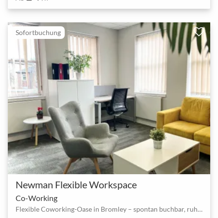
Sofortbuchung
Newman Flexible Workspace
Co-Working
Flexible Coworking-Oase in Bromley – spontan buchbar, ruhig und lichtdurchflutet