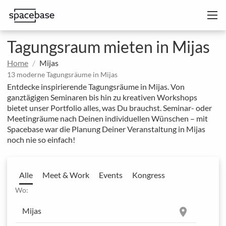
Tagungsraum mieten in Mijas
Home
Mijas
13 moderne Tagungsräume in Mijas
Entdecke inspirierende Tagungsräume in Mijas. Von
ganztägigen Seminaren bis hin zu kreativen Workshops
bietet unser Portfolio alles, was Du brauchst. Seminar- oder
Meetingräume nach Deinen individuellen Wünschen – mit
Spacebase war die Planung Deiner Veranstaltung in Mijas
noch nie so einfach!
Alle
Meet & Work
Events
Kongress
Wo:
location_on