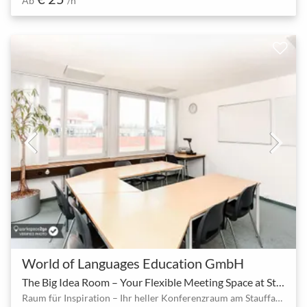
Ab
/h
World of Languages Education GmbH
The Big Idea Room – Your Flexible Meeting Space at Stauffacher
Raum für Inspiration – Ihr heller Konferenzraum am Stauffacher