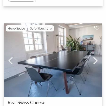
Hero-Space
Sofortbuchung
Real Swiss Cheese