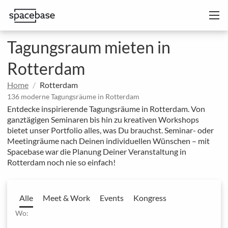
Tagungsraum mieten in
Rotterdam
Home
Rotterdam
136 moderne Tagungsräume in Rotterdam
Entdecke inspirierende Tagungsräume in Rotterdam. Von
ganztägigen Seminaren bis hin zu kreativen Workshops
bietet unser Portfolio alles, was Du brauchst. Seminar- oder
Meetingräume nach Deinen individuellen Wünschen – mit
Spacebase war die Planung Deiner Veranstaltung in
Rotterdam noch nie so einfach!
Alle
Meet & Work
Events
Kongress
Wo: