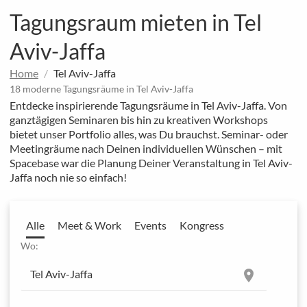
Tagungsraum mieten in Tel
Aviv-Jaffa
Home
Tel Aviv-Jaffa
18 moderne Tagungsräume in Tel Aviv-Jaffa
Entdecke inspirierende Tagungsräume in Tel Aviv-Jaffa. Von
ganztägigen Seminaren bis hin zu kreativen Workshops
bietet unser Portfolio alles, was Du brauchst. Seminar- oder
Meetingräume nach Deinen individuellen Wünschen – mit
Spacebase war die Planung Deiner Veranstaltung in Tel Aviv-
Jaffa noch nie so einfach!
Alle
Meet & Work
Events
Kongress
Wo:
location_on