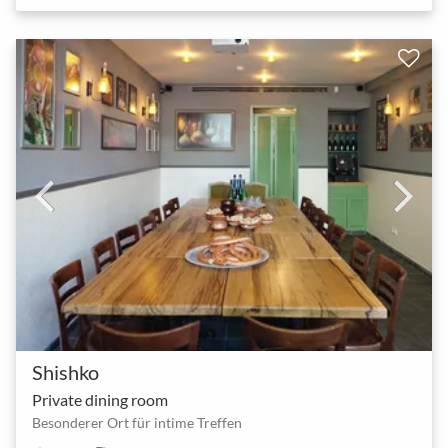
Shishko
Private dining room
Besonderer Ort für intime Treffen