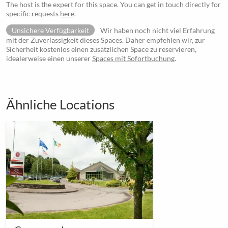
The host is the expert for this space. You can get in touch directly for
specific requests
here
.
Unsichere Verfügbarkeit
Wir haben noch nicht viel Erfahrung
mit der Zuverlässigkeit dieses Spaces. Daher empfehlen wir, zur
Sicherheit kostenlos einen zusätzlichen Space zu reservieren,
idealerweise einen unserer
Spaces mit Sofortbuchung
.
Ähnliche Locations