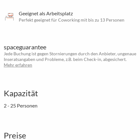
Geeignet als Arbeitsplatz
Perfekt geeignet für Coworking mit bis zu 13 Personen
spaceguarantee
Jede Buchung ist gegen Stornierungen durch den Anbieter, ungenaue
Inseratsangaben und Probleme, z.B. beim Check-in, abgesichert.
Mehr erfahren
Kapazität
2 - 25 Personen
Preise