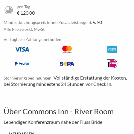
pro Tag
€ 120.00
€ 90
Mindestbuchungspreis (ohne Zusatzleistungen):
Alle Preise exkl. MwSt.
Verfügbare Zahlungsmethoden:
Vollständige Erstattung der Kosten,
Stornierungsbedingungen:
bei Stornierung mindestens 24 Stunden vor Check In.
Über Commons Inn - River Room
Lebendiger Konferenzraum nahe der Fluss Bride
MEHR LESEN