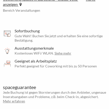
anzeigen
Bereich Veranstaltungen
Sofortbuchung
Gute Wahl! Buchen Sie jetzt und erhalten Sie eine sofortige
Bestätigung.
Ausstattungsmerkmale
Kostenloses WiFi/ WLAN.
Siehe mehr
Geeignet als Arbeitsplatz
Perfekt geeignet für Coworking mit bis zu 50 Personen
spaceguarantee
Jede Buchung ist gegen Stornierungen durch den Anbieter, ungenaue
Inseratsangaben und Probleme, z.B. beim Check-in, abgesichert.
Mehr erfahren