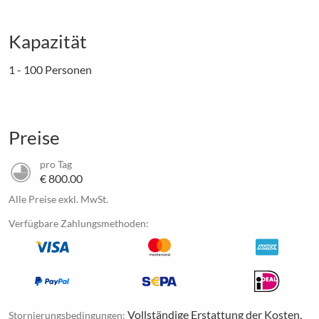
Kapazität
1 - 100 Personen
Preise
pro Tag
€ 800.00
Alle Preise exkl. MwSt.
Verfügbare Zahlungsmethoden:
Vollständige Erstattung der Kosten,
Stornierungsbedingungen: