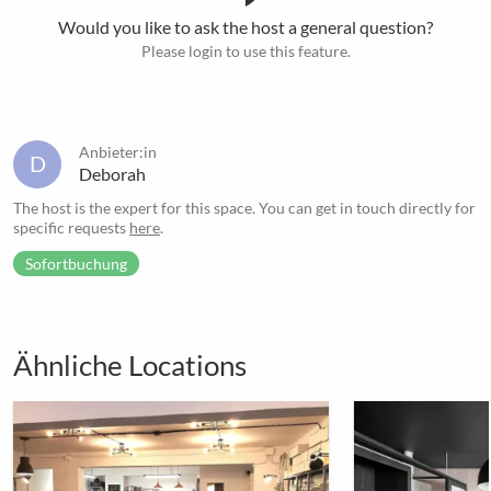
Would you like to ask the host a general question?
Please login to use this feature.
Anbieter:in
D
Deborah
The host is the expert for this space. You can get in touch directly for
specific requests
here
.
Sofortbuchung
Ähnliche Locations