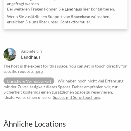
angefragt werden.
Bei weiteren Fragen können Sie
Landhaus
hier
kontaktieren.
Wenn Sie zusätzlichen Support von
Spacebase
wünschen,
erreichen Sie uns über unser
Kontaktformular
.
Anbieter:in
Landhaus
The host is the expert for this space. You can get in touch directly for
specific requests
here
.
Unsichere Verfügbarkeit
Wir haben noch nicht viel Erfahrung
mit der Zuverlässigkeit dieses Spaces. Daher empfehlen wir, zur
Sicherheit kostenlos einen zusätzlichen Space zu reservieren,
idealerweise einen unserer
Spaces mit Sofortbuchung
.
Ähnliche Locations