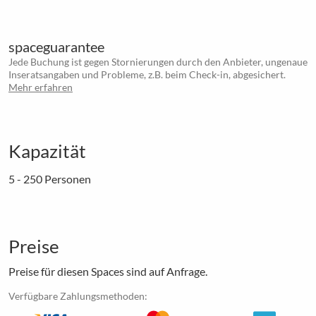
spaceguarantee
Jede Buchung ist gegen Stornierungen durch den Anbieter, ungenaue
Inseratsangaben und Probleme, z.B. beim Check-in, abgesichert.
Mehr erfahren
Kapazität
5 - 250 Personen
Preise
Preise für diesen Spaces sind auf Anfrage.
Verfügbare Zahlungsmethoden: