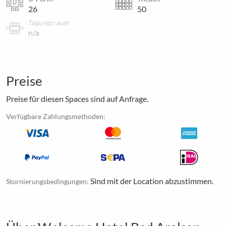
26
50
Tagungsraum
n/a
Preise
Preise für diesen Spaces sind auf Anfrage.
Verfügbare Zahlungsmethoden:
Sind mit der Location abzustimmen.
Stornierungsbedingungen: