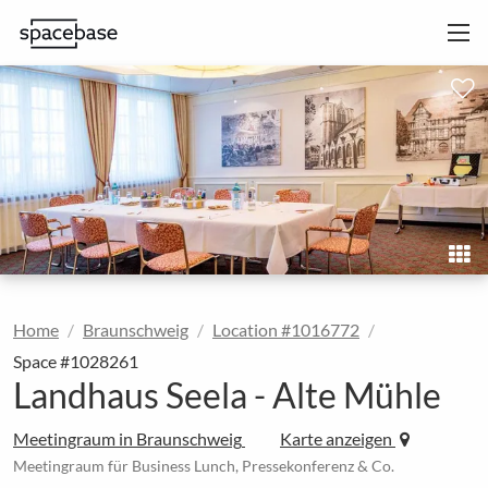
Home
Braunschweig
Location #1016772
Space #1028261
Landhaus Seela - Alte Mühle
Meetingraum in Braunschweig
Karte anzeigen
Meetingraum für Business Lunch, Pressekonferenz & Co.