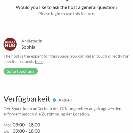
Would you like to ask the host a general question?
Please login to use this feature.
Anbieter:in
Sophia
The host is the expert for this space. You can get in touch directly for
specific requests
here
.
Sofortbuchung
Verfügbarkeit
Aktuell
Der Space kann außerhalb der Öffnungszeiten angefragt werden,
erfordert jedoch die Zustimmung der Location.
09:00 - 18:00
Mo:
09:00 - 18:00
Di: