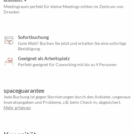
Meetingraum perfekt für kleine Meetings mitten im Zentrum von
Dresden
Sofortbuchung
Gute Wahl! Buchen Sie jetzt und erhalten Sie eine sofortige
Bestätigung.
Geeignet als Arbeitsplatz
Perfekt geeignet für Coworking mit bis zu 4 Personen
spaceguarantee
Jede Buchung ist gegen Stornierungen durch den Anbieter, ungenaue
Inseratsangaben und Probleme, z.B. beim Check-in, abgesichert.
Mehr erfahren