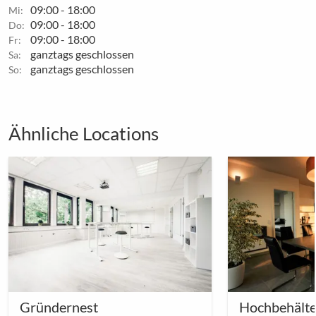
09:00 - 18:00
Mi:
09:00 - 18:00
Do:
09:00 - 18:00
Fr:
ganztags geschlossen
Sa:
ganztags geschlossen
So:
Ähnliche Locations
Gründernest
Hochbehälte