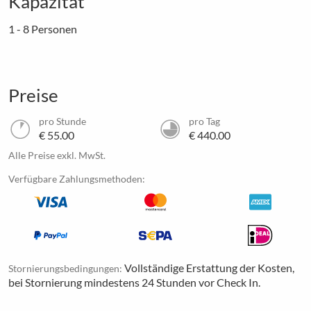
Kapazität
1 - 8 Personen
Preise
pro Stunde
pro Tag
€ 55.00
€ 440.00
Alle Preise exkl. MwSt.
Verfügbare Zahlungsmethoden:
Vollständige Erstattung der Kosten,
Stornierungsbedingungen:
bei Stornierung mindestens 24 Stunden vor Check In.