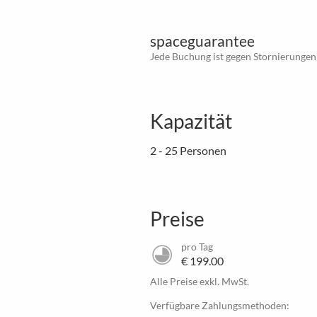
spaceguarantee
Jede Buchung ist gegen Stornierungen
Kapazität
2 - 25 Personen
Preise
pro Tag
€ 199.00
Alle Preise exkl. MwSt.
Verfügbare Zahlungsmethoden: