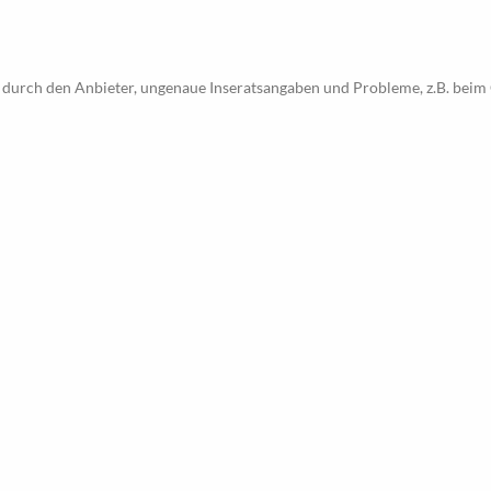
 durch den Anbieter, ungenaue Inseratsangaben und Probleme, z.B. beim 