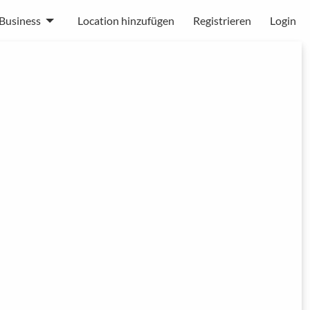
Business
Location hinzufügen
Registrieren
Login