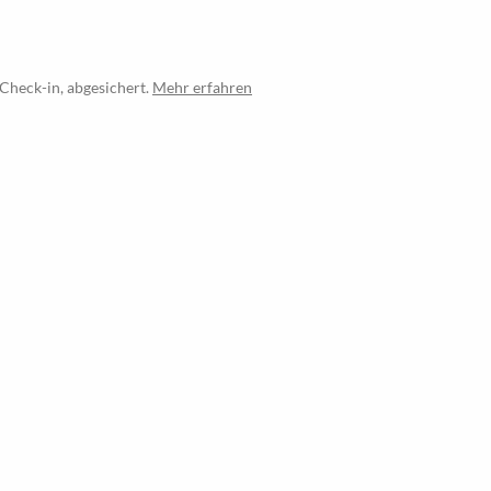
Check-in, abgesichert.
Mehr erfahren