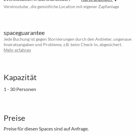
Vereinsstube , die gemütliche Location mit eigener Zapfanlage
spaceguarantee
Jede Buchung ist gegen Stornierungen durch den Anbieter, ungenaue
Inseratsangaben und Probleme, z.B. beim Check-in, abgesichert.
Mehr erfahren
Kapazität
1 - 30 Personen
Preise
Preise für diesen Spaces sind auf Anfrage.