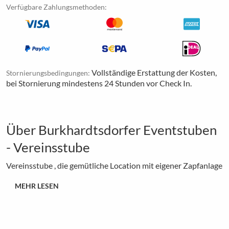
Verfügbare Zahlungsmethoden:
Vollständige Erstattung der Kosten,
Stornierungsbedingungen:
bei Stornierung mindestens 24 Stunden vor Check In.
Über Burkhardtsdorfer Eventstuben
- Vereinsstube
Vereinsstube , die gemütliche Location mit eigener Zapfanlage
MEHR LESEN