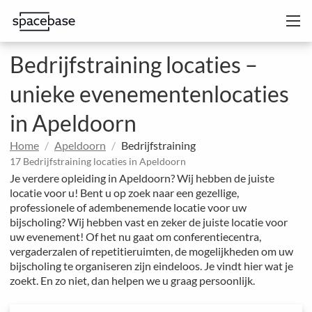
Bedrijfstraining locaties –
unieke evenementenlocaties
in Apeldoorn
Home
Apeldoorn
Bedrijfstraining
17 Bedrijfstraining locaties in Apeldoorn
Je verdere opleiding in Apeldoorn? Wij hebben de juiste
locatie voor u! Bent u op zoek naar een gezellige,
professionele of adembenemende locatie voor uw
bijscholing? Wij hebben vast en zeker de juiste locatie voor
uw evenement! Of het nu gaat om conferentiecentra,
vergaderzalen of repetitieruimten, de mogelijkheden om uw
bijscholing te organiseren zijn eindeloos. Je vindt hier wat je
zoekt. En zo niet, dan helpen we u graag persoonlijk.