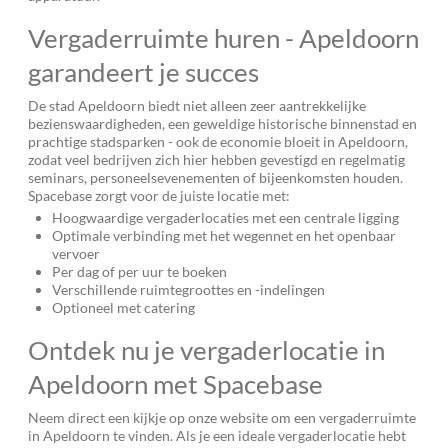
Vergaderruimte huren - Apeldoorn
garandeert je succes
De stad Apeldoorn biedt niet alleen zeer aantrekkelijke
bezienswaardigheden, een geweldige historische binnenstad en
prachtige stadsparken - ook de economie bloeit in Apeldoorn,
zodat veel bedrijven zich hier hebben gevestigd en regelmatig
seminars, personeelsevenementen of bijeenkomsten houden.
Spacebase zorgt voor de juiste locatie met:
Hoogwaardige vergaderlocaties met een centrale ligging
Optimale verbinding met het wegennet en het openbaar
vervoer
Per dag of per uur te boeken
Verschillende ruimtegroottes en -indelingen
Optioneel met catering
Ontdek nu je vergaderlocatie in
Apeldoorn met Spacebase
Neem direct een kijkje op onze website om een vergaderruimte
in Apeldoorn te vinden. Als je een ideale vergaderlocatie hebt