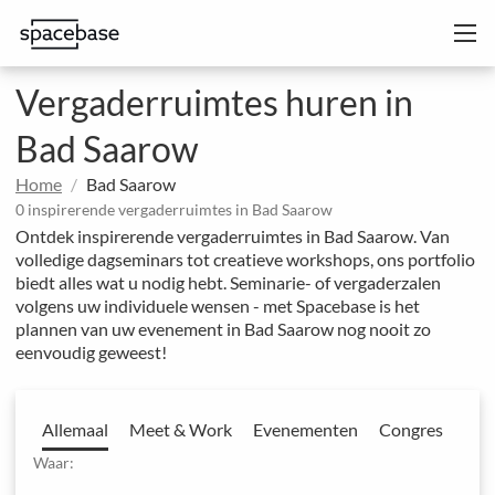
Vergaderruimtes huren in
Bad Saarow
Home
Bad Saarow
0 inspirerende vergaderruimtes in Bad Saarow
Ontdek inspirerende vergaderruimtes in Bad Saarow. Van
volledige dagseminars tot creatieve workshops, ons portfolio
biedt alles wat u nodig hebt. Seminarie- of vergaderzalen
volgens uw individuele wensen - met Spacebase is het
plannen van uw evenement in Bad Saarow nog nooit zo
eenvoudig geweest!
Allemaal
Meet & Work
Evenementen
Congres
Waar: