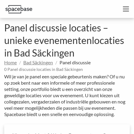
Panel discussie locaties –
unieke evenementenlocaties
in Bad Säckingen
Home
Bad Säckingen
Panel discussie
0 Panel discussie locaties in Bad Säckingen
Wil je van je panel een speciale gebeurtenis maken? Of u nu
op zoek bent naar een informele of meer professionele
setting, onze portfolio biedt u een overzicht van onze
geweldige locaties voor uw evenement. U kunt kiezen uit
collegezalen, vergaderzalen of industriële gebouwen en nog
veel meer mogelijkheden die passen bij uw evenement.
Spacebase biedt u een snelle en eenvoudige oplossing.