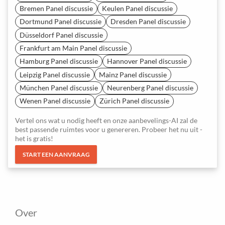
Bremen Panel discussie
Keulen Panel discussie
Dortmund Panel discussie
Dresden Panel discussie
Düsseldorf Panel discussie
Frankfurt am Main Panel discussie
Hamburg Panel discussie
Hannover Panel discussie
Leipzig Panel discussie
Mainz Panel discussie
München Panel discussie
Neurenberg Panel discussie
Wenen Panel discussie
Zürich Panel discussie
Vertel ons wat u nodig heeft en onze aanbevelings-AI zal de
best passende ruimtes voor u genereren. Probeer het nu uit -
het is gratis!
START EEN AANVRAAG
Over