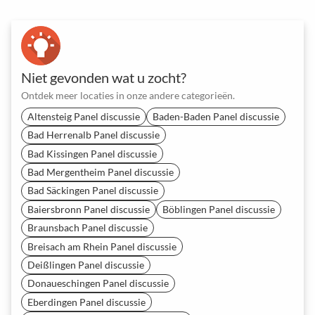
Niet gevonden wat u zocht?
Ontdek meer locaties in onze andere categorieën.
Altensteig Panel discussie
Baden-Baden Panel discussie
Bad Herrenalb Panel discussie
Bad Kissingen Panel discussie
Bad Mergentheim Panel discussie
Bad Säckingen Panel discussie
Baiersbronn Panel discussie
Böblingen Panel discussie
Braunsbach Panel discussie
Breisach am Rhein Panel discussie
Deißlingen Panel discussie
Donaueschingen Panel discussie
Eberdingen Panel discussie