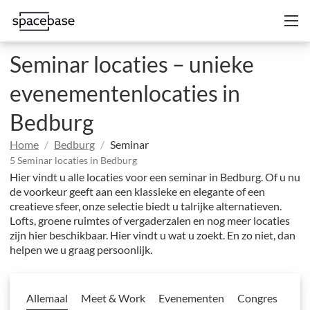
Seminar locaties – unieke
evenementenlocaties in
Bedburg
Home
Bedburg
Seminar
5 Seminar locaties in Bedburg
Hier vindt u alle locaties voor een seminar in Bedburg. Of u nu
de voorkeur geeft aan een klassieke en elegante of een
creatieve sfeer, onze selectie biedt u talrijke alternatieven.
Lofts, groene ruimtes of vergaderzalen en nog meer locaties
zijn hier beschikbaar. Hier vindt u wat u zoekt. En zo niet, dan
helpen we u graag persoonlijk.
Allemaal
Meet & Work
Evenementen
Congres