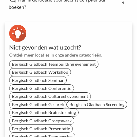
boeken?
Niet gevonden wat u zocht?
Ontdek meer locaties in onze andere categorieën.
Bergisch Gladbach Teambuilding evenement
Bergisch Gladbach Workshop
Bergisch Gladbach Seminar
Bergisch Gladbach Conferentie
Bergisch Gladbach Cultureel evenement
Bergisch Gladbach Gesprek
Bergisch Gladbach Screening
Bergisch Gladbach Brainstorming
Bergisch Gladbach Groepswerk
Bergisch Gladbach Presentatie
Bergisch Gladbach Teamoverleg