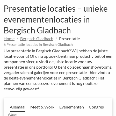
Presentatie locaties – unieke
evenementenlocaties in
Bergisch Gladbach
Home
Bergisch Gladbach
Presentatie
6 Presentatie locaties in Bergisch Gladbach
Uw presentatie in Bergisch Gladbach? Wij hebben de juiste
locatie voor u! Of u nu op zoek bent naar productiviteit of een
ontspannen sfeer, u vindt de juiste locatie voor uw
presentatie in ons portfolio! U bent op zoek naar showrooms,
vergaderzalen of galerijen voor een presentatie - hier vindt u
de beste evenementenlocaties in Bergisch Gladbach! Het
plannen van een succesvol evenement is nog nooit zo
eenvoudig geweest!
Allemaal
Meet & Work
Evenementen
Congres
Waar: