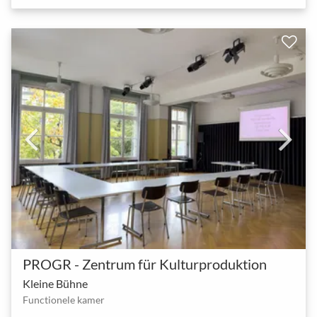
PROGR - Zentrum für Kulturproduktion
Kleine Bühne
Functionele kamer