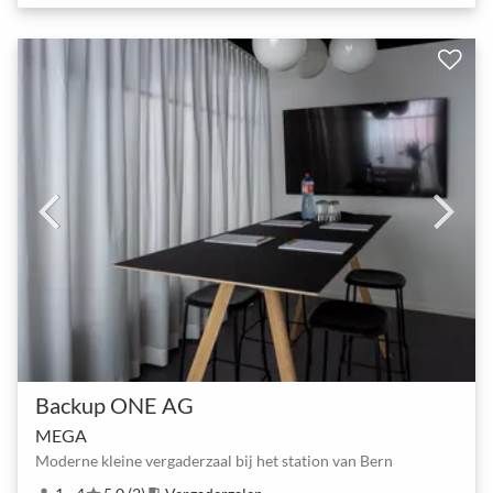
Backup ONE AG
MEGA
Moderne kleine vergaderzaal bij het station van Bern