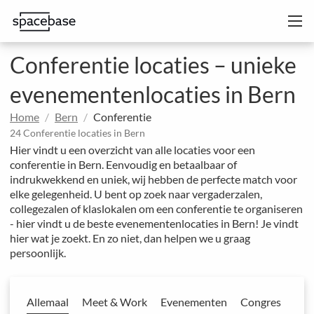
Conferentie locaties – unieke
evenementenlocaties in Bern
Home
Bern
Conferentie
24 Conferentie locaties in Bern
Hier vindt u een overzicht van alle locaties voor een
conferentie in Bern. Eenvoudig en betaalbaar of
indrukwekkend en uniek, wij hebben de perfecte match voor
elke gelegenheid. U bent op zoek naar vergaderzalen,
collegezalen of klaslokalen om een conferentie te organiseren
- hier vindt u de beste evenementenlocaties in Bern! Je vindt
hier wat je zoekt. En zo niet, dan helpen we u graag
persoonlijk.
Allemaal
Meet & Work
Evenementen
Congres