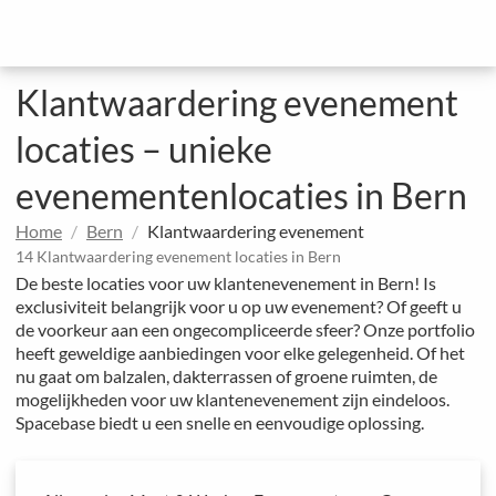
Klantwaardering evenement
locaties – unieke
evenementenlocaties in Bern
Home
Bern
Klantwaardering evenement
14 Klantwaardering evenement locaties in Bern
De beste locaties voor uw klantenevenement in Bern! Is
exclusiviteit belangrijk voor u op uw evenement? Of geeft u
de voorkeur aan een ongecompliceerde sfeer? Onze portfolio
heeft geweldige aanbiedingen voor elke gelegenheid. Of het
nu gaat om balzalen, dakterrassen of groene ruimten, de
mogelijkheden voor uw klantenevenement zijn eindeloos.
Spacebase biedt u een snelle en eenvoudige oplossing.