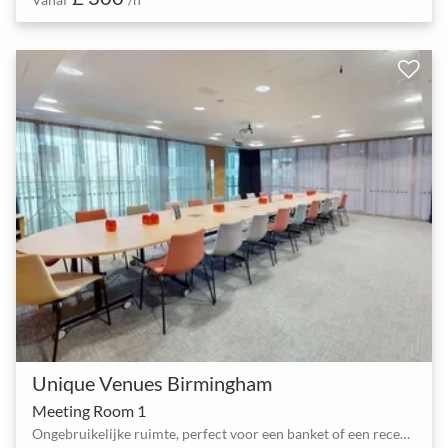
Unique Venues Birmingham
Meeting Room 1
Ongebruikelijke ruimte, perfect voor een banket of een receptie