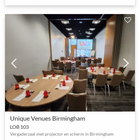
Unique Venues Birmingham
LOB 103
Vergaderzaal met projector en scherm in Birmingham