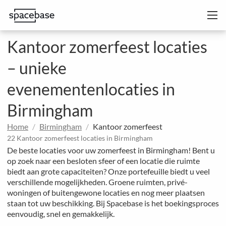
Kantoor zomerfeest locaties
– unieke
evenementenlocaties in
Birmingham
Home
Birmingham
Kantoor zomerfeest
22 Kantoor zomerfeest locaties in Birmingham
De beste locaties voor uw zomerfeest in Birmingham! Bent u
op zoek naar een besloten sfeer of een locatie die ruimte
biedt aan grote capaciteiten? Onze portefeuille biedt u veel
verschillende mogelijkheden. Groene ruimten, privé-
woningen of buitengewone locaties en nog meer plaatsen
staan tot uw beschikking. Bij Spacebase is het boekingsproces
eenvoudig, snel en gemakkelijk.