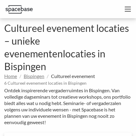
Cultureel evenement locaties
– unieke
evenementenlocaties in
Bispingen
Home
Bispingen
Cultureel evenement
6 Cultureel evenement locaties in Bispingen
Ontdek inspirerende vergaderruimtes in Bispingen. Van
volledige dagseminars tot creatieve workshops, ons portfolio
biedt alles wat u nodig hebt. Seminarie- of vergaderzalen
volgens uw individuele wensen - met Spacebase is het
plannen van uw evenement in Bispingen nog nooit zo
eenvoudig geweest!