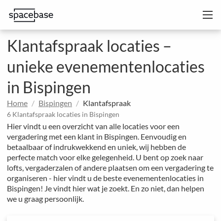
Klantafspraak locaties –
unieke evenementenlocaties
in Bispingen
Home
Bispingen
Klantafspraak
6 Klantafspraak locaties in Bispingen
Hier vindt u een overzicht van alle locaties voor een
vergadering met een klant in Bispingen. Eenvoudig en
betaalbaar of indrukwekkend en uniek, wij hebben de
perfecte match voor elke gelegenheid. U bent op zoek naar
lofts, vergaderzalen of andere plaatsen om een vergadering te
organiseren - hier vindt u de beste evenementenlocaties in
Bispingen! Je vindt hier wat je zoekt. En zo niet, dan helpen
we u graag persoonlijk.