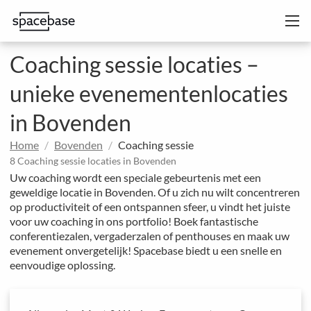
Coaching sessie locaties –
unieke evenementenlocaties
in Bovenden
Home
Bovenden
Coaching sessie
8 Coaching sessie locaties in Bovenden
Uw coaching wordt een speciale gebeurtenis met een
geweldige locatie in Bovenden. Of u zich nu wilt concentreren
op productiviteit of een ontspannen sfeer, u vindt het juiste
voor uw coaching in ons portfolio! Boek fantastische
conferentiezalen, vergaderzalen of penthouses en maak uw
evenement onvergetelijk! Spacebase biedt u een snelle en
eenvoudige oplossing.