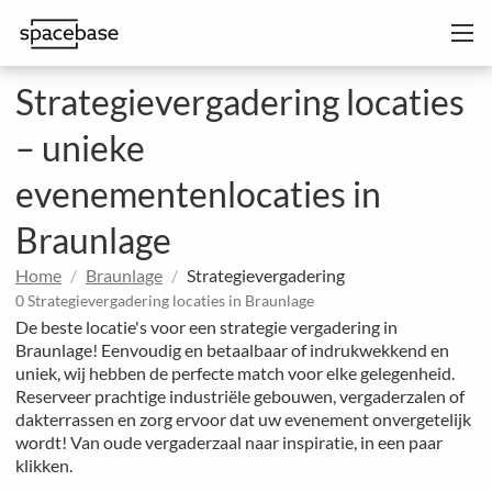
Strategievergadering locaties
– unieke
evenementenlocaties in
Braunlage
Home
Braunlage
Strategievergadering
0 Strategievergadering locaties in Braunlage
De beste locatie's voor een strategie vergadering in
Braunlage! Eenvoudig en betaalbaar of indrukwekkend en
uniek, wij hebben de perfecte match voor elke gelegenheid.
Reserveer prachtige industriële gebouwen, vergaderzalen of
dakterrassen en zorg ervoor dat uw evenement onvergetelijk
wordt! Van oude vergaderzaal naar inspiratie, in een paar
klikken.