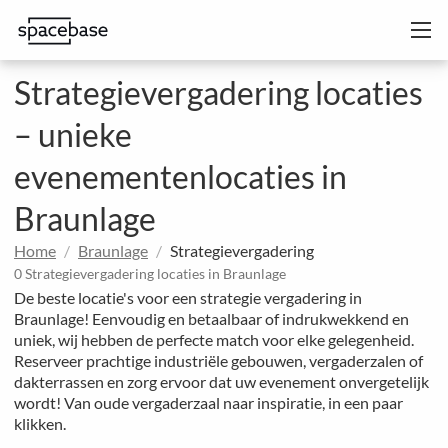
Strategievergadering locaties
– unieke
evenementenlocaties in
Braunlage
Home
Braunlage
Strategievergadering
0 Strategievergadering locaties in Braunlage
De beste locatie's voor een strategie vergadering in
Braunlage! Eenvoudig en betaalbaar of indrukwekkend en
uniek, wij hebben de perfecte match voor elke gelegenheid.
Reserveer prachtige industriële gebouwen, vergaderzalen of
dakterrassen en zorg ervoor dat uw evenement onvergetelijk
wordt! Van oude vergaderzaal naar inspiratie, in een paar
klikken.