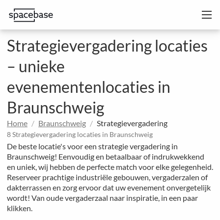
Strategievergadering locaties
– unieke
evenementenlocaties in
Braunschweig
Home
Braunschweig
Strategievergadering
8 Strategievergadering locaties in Braunschweig
De beste locatie's voor een strategie vergadering in
Braunschweig! Eenvoudig en betaalbaar of indrukwekkend
en uniek, wij hebben de perfecte match voor elke gelegenheid.
Reserveer prachtige industriële gebouwen, vergaderzalen of
dakterrassen en zorg ervoor dat uw evenement onvergetelijk
wordt! Van oude vergaderzaal naar inspiratie, in een paar
klikken.